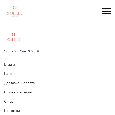
Sollik 2025 — 2026 ©
Главная
Каталог
Доставка и оплата
Обмен и возврат
О нас
Контакты