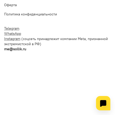
Оферта
Политика конфиденциальности
Telegram
WhatsApp
Instagram
(соцсеть принадлежит компании Meta, признанной
экстремистской в РФ)
me@sollik.ru