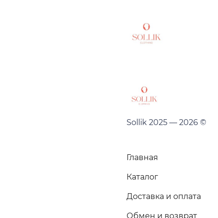
Sollik 2025 — 2026 ©
Главная
Каталог
Доставка и оплата
Обмен и возврат