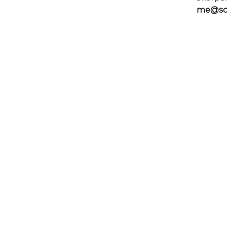
me@sol