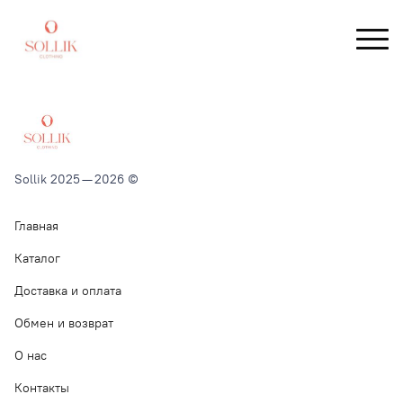
Sollik 2025 — 2026 ©
Главная
Каталог
Доставка и оплата
Обмен и возврат
О нас
Контакты