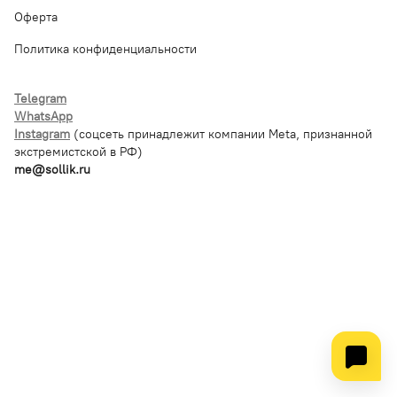
Оферта
Политика конфиденциальности
Telegram
WhatsApp
Instagram
(соцсеть принадлежит компании Meta, признанной
экстремистской в РФ)
me@sollik.ru